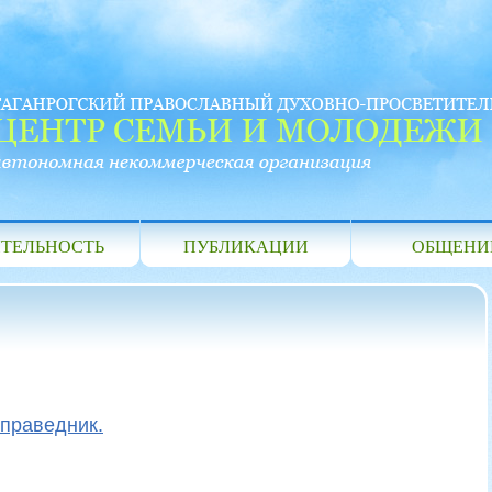
ТЕЛЬНОСТЬ
ПУБЛИКАЦИИ
ОБЩЕНИ
 праведник.