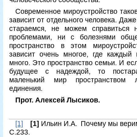
Современное мироустройство таков
зависит от отдельного человека. Даже
стараемся, не можем справиться 
проблемами, ни с болезнями обще
пространство в этом мироустройс
зависит очень многое, где каждый
много. Это пространство семьи. И е
будущее с надеждой, то постар
маленький мир пространством 
единения.
Прот. Алексей Лысиков.
[1]
[1]
Ильин И.А. Почему мы верим 
С.233.