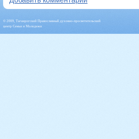
Добавить комментарий
© 2009, Таганрогский Православный духовно-просветительский
центр Семьи и Молодежи