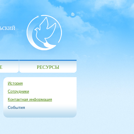
Е
РЕСУРСЫ
История
Сотрудники
Контактная информация
События