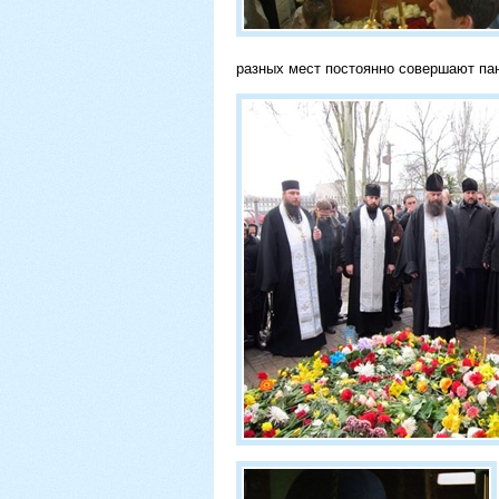
разных мест постоянно совершают па