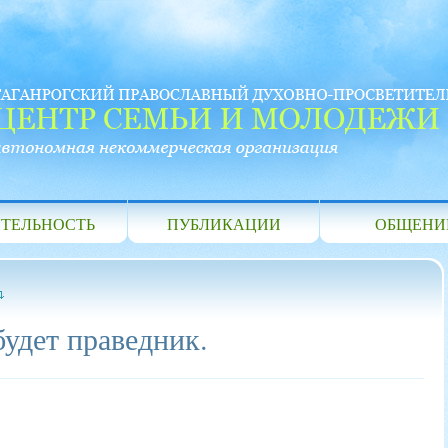
ТЕЛЬНОСТЬ
ПУБЛИКАЦИИ
ОБЩЕНИ
удет праведник.