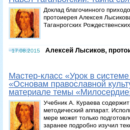
Доклад благочинного приходо
протоиерея Алексея Лысиков
Таганрогских Рождественских
Алексей Лысиков, прото
17.08.2015
Мастер-класс «Урок в системе
«Основам православной культ
материале темы «Милосердие
Учебник А. Кураева содержит
методический аппарат. Испол
мере может только подготовл
заранее подробно изучил текс