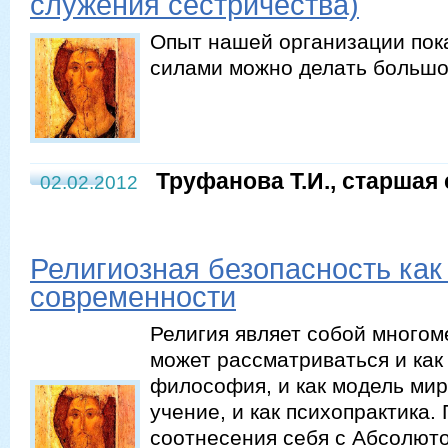
служения сестричества)
Опыт нашей организации пок
силами можно делать большо
Труфанова Т.И., старшая
02.02.2012
Религиозная безопасность как
современности
Религия являет собой многом
может рассматриваться и как 
философия, и как модель мир
учение, и как психопрактика.
соотнесения себя с Абсолют