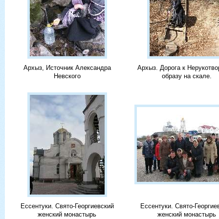
Архыз, Источник Александра
Архыз. Дорога к Нерукотв
Невского
образу на скале.
Ессентуки. Свято-Георгиевский
Ессентуки. Свято-Георгие
женский монастырь
женский монастырь