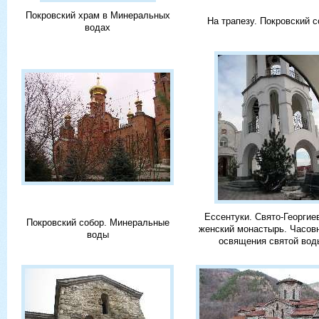
Покровский храм в Минеральных
На трапезу. Покровский с
водах
Ессентуки. Свято-Георгие
Покровский собор. Минеральные
женский монастырь. Часов
воды
освящения святой вод