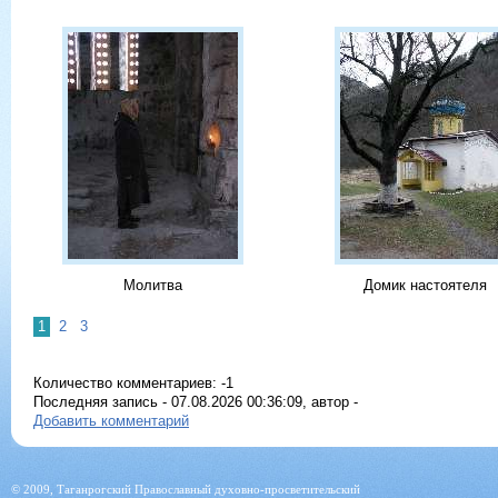
Молитва
Домик настоятеля
1
2
3
Количество комментариев: -1
Последняя запись - 07.08.2026 00:36:09, автор -
Добавить комментарий
© 2009, Таганрогский Православный духовно-просветительский