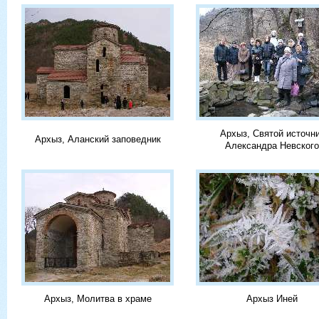
Архыз, Святой источн
Архыз, Аланский заповедник
Александра Невского
Архыз, Молитва в храме
Архыз Иней