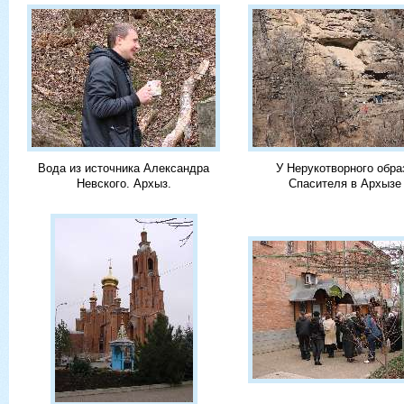
Вода из источника Александра
У Нерукотворного обра
Невского. Архыз.
Спасителя в Архызе