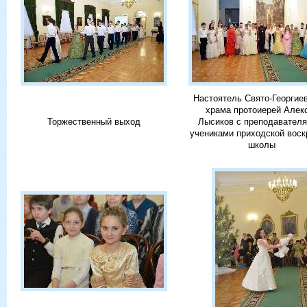
Настоятель Свято-Георгие
храма протоиерей Алек
Торжественный выход
Лысиков с преподавателя
учениками приходской воск
школы