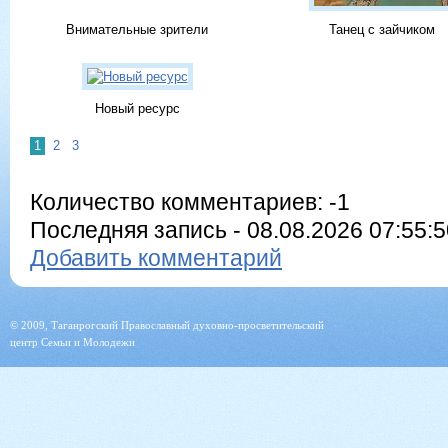
Внимательные зрители
Танец с зайчиком
Новый ресурс
1
2
3
Количество комментариев: -1
Последняя запись - 08.08.2026 07:55:50
Добавить комментарий
© 2009, Таганрогский Православный духовно-просветительский
центр Семьи и Молодежи