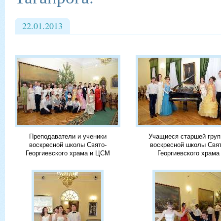
22.01.2013
Преподаватели и ученики
Учащиеся старшей гру
воскресной школы Свято-
воскресной школы Свят
Георгиевского храма и ЦСМ
Георгиевского храма