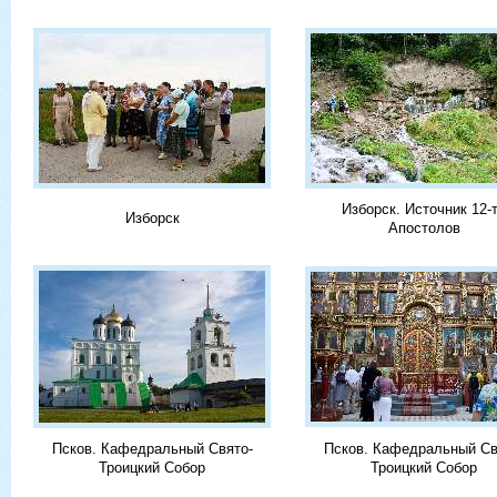
Изборск. Источник 12-
Изборск
Апостолов
Псков. Кафедральный Свято-
Псков. Кафедральный Св
Троицкий Собор
Троицкий Собор