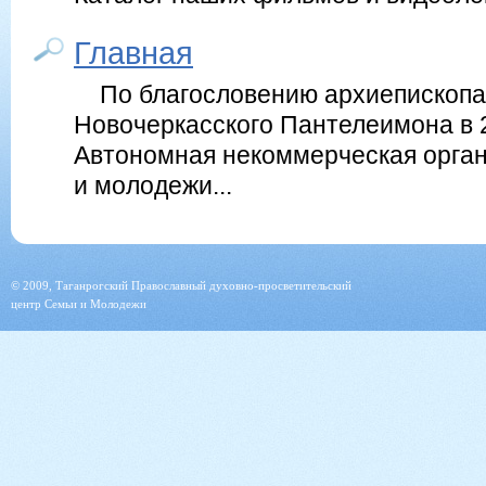
Главная
По благословению архиепископа 
Новочеркасского Пантелеимона в 2
Автономная некоммерческая орган
и молодежи...
© 2009, Таганрогский Православный духовно-просветительский
центр Семьи и Молодежи