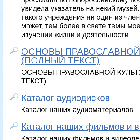
увидела указатель на некий музей
такого учреждения ни один из чле
может, тем более в свете темы мо
изучении жизни и деятельности ...
ОСНОВЫ ПРАВОСЛАВНОЙ
(ПОЛНЫЙ ТЕКСТ)
ОСНОВЫ ПРАВОСЛАВНОЙ КУЛЬТ
ТЕКСТ)...
Каталог аудиодисков
Каталог наших аудиоматериалов...
Каталог наших фильмов и 
Каталог наших фильмов и видеолек