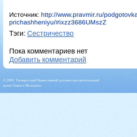
Источник:
http://www.pravmir.ru/podgotovka
prichashheniyu/#ixzz3686UMszZ
Тэги:
Сестричество
Пока комментариев нет
Добавить комментарий
© 2009, Таганрогский Православный духовно-просветительский
центр Семьи и Молодежи