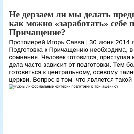
Не дерзаем ли мы делать пред
как можно «заработать» себе 
Причащение?
Протоиерей Игорь Савва
| 30 июня 2014 г
Подготовка к Причащению необходима, в 
сомнения. Человек готовится, приступая 
дела часто зависит от подготовки. Тем б
готовиться к центральному, осевому таи
церкви. Вопрос в том, что является такой