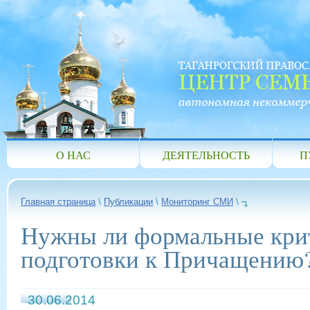
О НАС
ДЕЯТЕЛЬНОСТЬ
П
Главная страница
\
Публикации
\
Мониторинг СМИ
\
Нужны ли формальные кри
подготовки к Причащению
30.06.2014