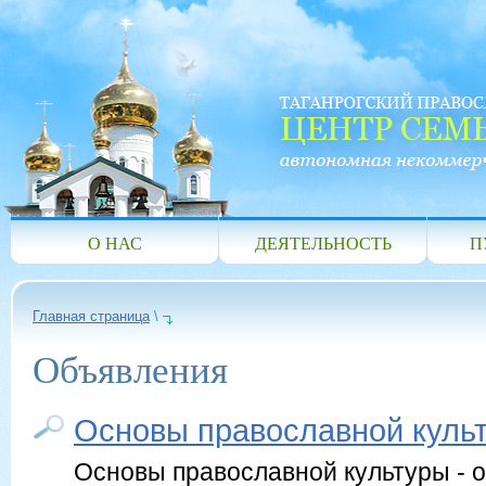
О НАС
ДЕЯТЕЛЬНОСТЬ
П
Главная страница
\
Объявления
Основы православной культ
Основы православной культуры - 