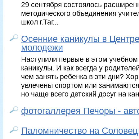
29 сентября состоялось расширен
методического объединения учите
школ г.Таг...
Осенние каникулы в Центре
молодежи
Наступили первые в этом учебном
каникулы. И как всегда у родителе
чем занять ребенка в эти дни? Хор
увлечены спортом или занимаются 
но чаще всего детский досуг на кан
фотогаллерея Печоры - авт
Паломничество на Соловец