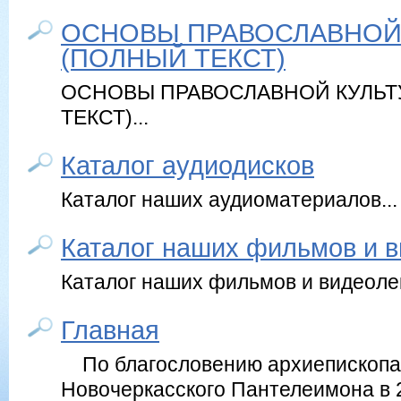
ОСНОВЫ ПРАВОСЛАВНОЙ
(ПОЛНЫЙ ТЕКСТ)
ОСНОВЫ ПРАВОСЛАВНОЙ КУЛЬТ
ТЕКСТ)...
Каталог аудиодисков
Каталог наших аудиоматериалов...
Каталог наших фильмов и 
Каталог наших фильмов и видеолек
Главная
По благословению архиепископа 
Новочеркасского Пантелеимона в 2