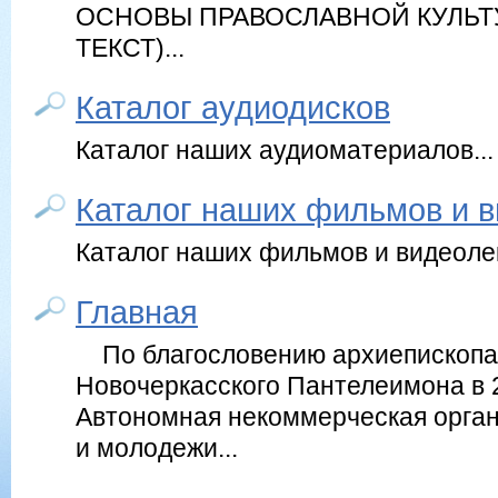
ОСНОВЫ ПРАВОСЛАВНОЙ КУЛЬТ
ТЕКСТ)...
Каталог аудиодисков
Каталог наших аудиоматериалов...
Каталог наших фильмов и 
Каталог наших фильмов и видеолек
Главная
По благословению архиепископа 
Новочеркасского Пантелеимона в 2
Автономная некоммерческая орган
и молодежи...