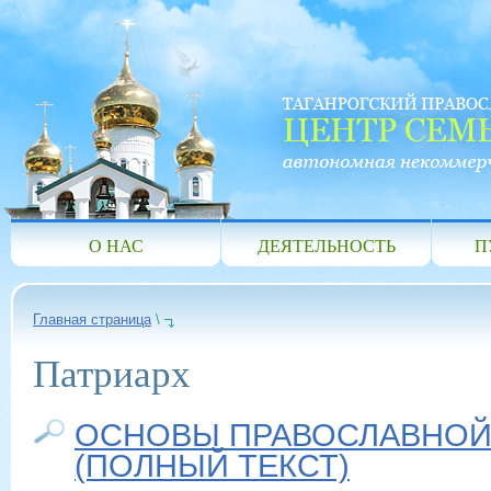
О НАС
ДЕЯТЕЛЬНОСТЬ
П
Главная страница
\
Патриарх
ОСНОВЫ ПРАВОСЛАВНОЙ
(ПОЛНЫЙ ТЕКСТ)