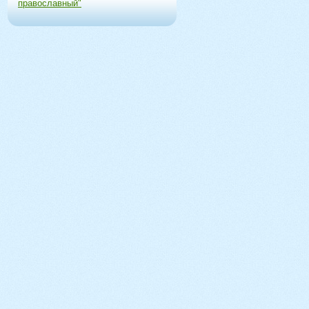
православный"