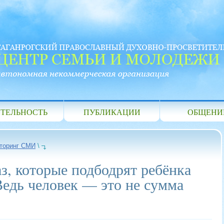
ТЕЛЬНОСТЬ
ПУБЛИКАЦИИ
ОБЩЕНИ
торинг СМИ
\
з, которые подбодрят ребёнка
Ведь человек — это не сумма