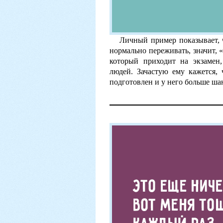
Личный пример показывает, 
нормально переживать, значит, «
который приходит на экзамен
людей. Зачастую ему кажется, 
подготовлен и у него больше ша