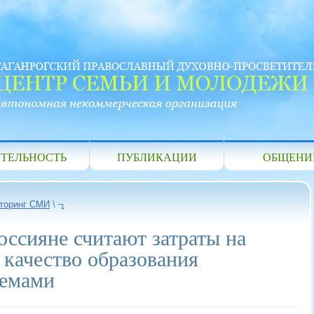
ТЕЛЬНОСТЬ
ПУБЛИКАЦИИ
ОБЩЕНИ
торинг СМИ
\
оссияне считают затраты на
 качество образования
лемами