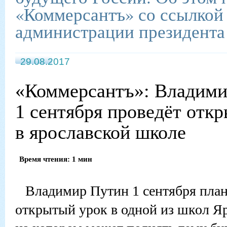
«Коммерсантъ» со ссылкой 
администрации президента
29.08.2017
«Коммерсантъ»: Владими
1 сентября проведёт отк
в ярославской школе
Время чтения: 1 мин
Владимир Путин 1 сентября план
открытый урок в одной из школ Я