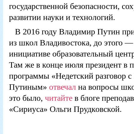
государственной безопасности, со
развитии науки и технологий.
В 2016 году Владимир Путин при
из школ Владивостока, до этого —
инициативе образовательный цент
Там же в конце июля президент в 
программы «Недетский разговор 
Путиным»
отвечал
на вопросы шко
это было,
читайте
в блоге препода
«Сириуса» Ольги Прудковской.