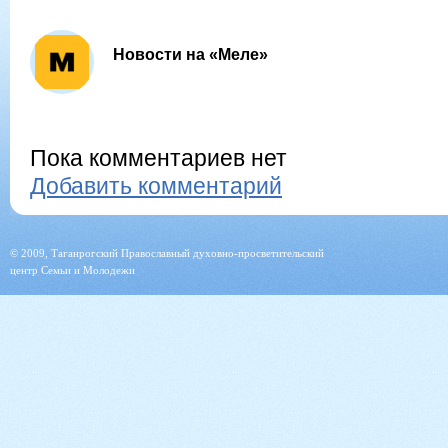
Новости на «Меле»
Пока комментариев нет
Добавить комментарий
© 2009, Таганрогский Православный духовно-просветительский
центр Семьи и Молодежи