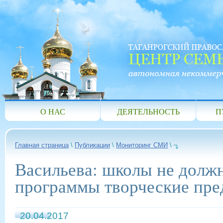
О НАС
ДЕЯТЕЛЬНОСТЬ
П
Главная страница
\
Публикации
\
Мониторинг СМИ
\
Васильева: школы не долж
программы творческие пр
20.04.2017