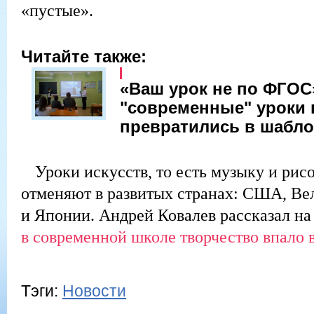
«пустые».
Читайте также:
«Ваш урок не по ФГОС
"современные" уроки 
превратились в шабл
Уроки искусств, то есть музыку и рис
отменяют в развитых странах: США, Ве
и Японии. Андрей Ковалев рассказал н
в современной школе творчество впало 
Тэги:
Новости