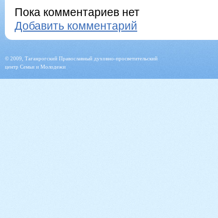
Пока комментариев нет
Добавить комментарий
© 2009, Таганрогский Православный духовно-просветительский
центр Семьи и Молодежи