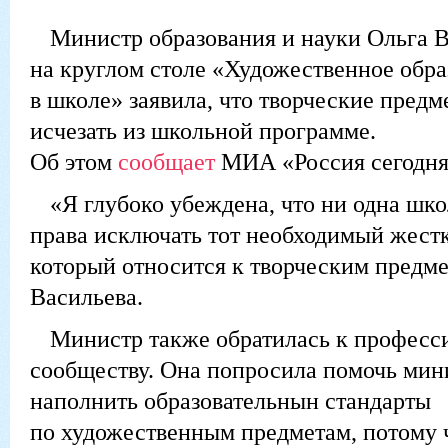
Министр образования и науки Ольга 
на круглом столе «Художественное обра
в школе» заявила, что творческие пред
исчезать из школьной программе.
Об этом
сообщает
МИА «Россия сегодня
«Я глубоко убеждена, что ни одна шко
права исключать тот необходимый жест
который относится к творческим предме
Васильева.
Министр также обратилась к професс
сообществу. Она попросила помочь мин
наполнить образовательнын стандарты
по художественным предметам, потому 