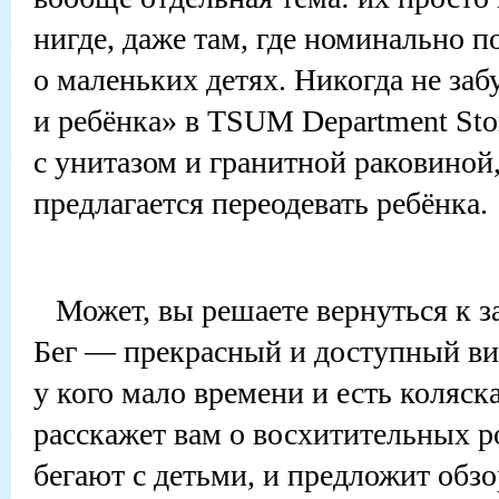
нигде, даже там, где номинально 
о маленьких детях. Никогда не заб
и ребёнка» в TSUM Department St
с унитазом и гранитной раковиной,
предлагается переодевать ребёнка.
Может, вы решаете вернуться к з
Бег — прекрасный и доступный вид
у кого мало времени и есть коляск
расскажет вам о восхитительных р
бегают с детьми, и предложит обзо