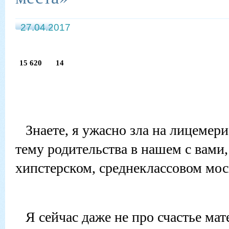
27.04.2017
15 620
14
Знаете, я ужасно зла на лицемери
тему родительства в нашем с вами,
хипстерском, среднеклассовом мос
Я сейчас даже не про счастье ма