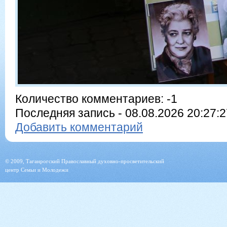
Количество комментариев: -1
Последняя запись - 08.08.2026 20:27:27
Добавить комментарий
© 2009, Таганрогский Православный духовно-просветительский
центр Семьи и Молодежи