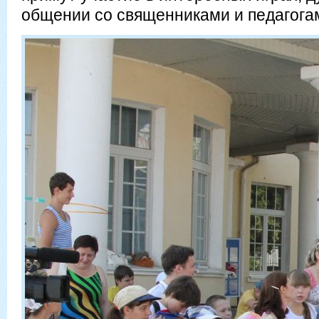
общении со священниками и педагога